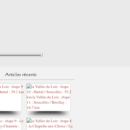
Articles récents