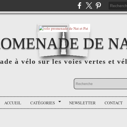
OMENADE DE NA
de à vélo sur les voies vertes et vé
ACCUEIL
CATÉGORIES
NEWSLETTER
CONTACT