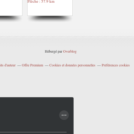
Hébergé par
Overblog
ts d'auteur
Offre Premium
Cookies et données personnelles
Préférences cookies