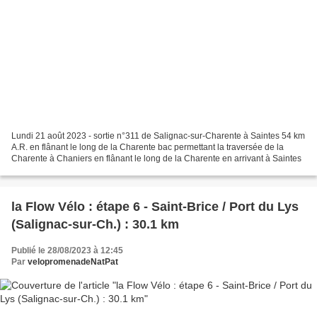
Lundi 21 août 2023 - sortie n°311 de Salignac-sur-Charente à Saintes 54 km
A.R. en flânant le long de la Charente bac permettant la traversée de la
Charente à Chaniers en flânant le long de la Charente en arrivant à Saintes
la Flow Vélo : étape 6 - Saint-Brice / Port du Lys
(Salignac-sur-Ch.) : 30.1 km
Publié le 28/08/2023 à 12:45
Par
velopromenadeNatPat