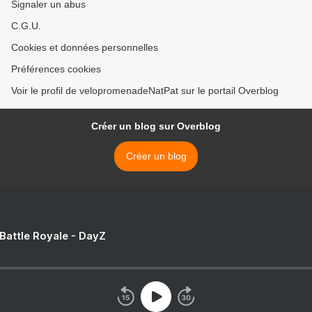
Signaler un abus
C.G.U.
Cookies et données personnelles
Préférences cookies
Voir le profil de velopromenadeNatPat sur le portail Overblog
Créer un blog sur Overblog
Créer un blog
 Battle Royale - DayZ