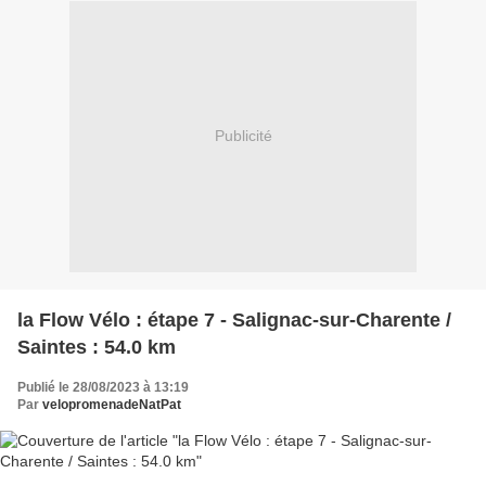
Publicité
la Flow Vélo : étape 7 - Salignac-sur-Charente /
Saintes : 54.0 km
Publié le 28/08/2023 à 13:19
Par
velopromenadeNatPat