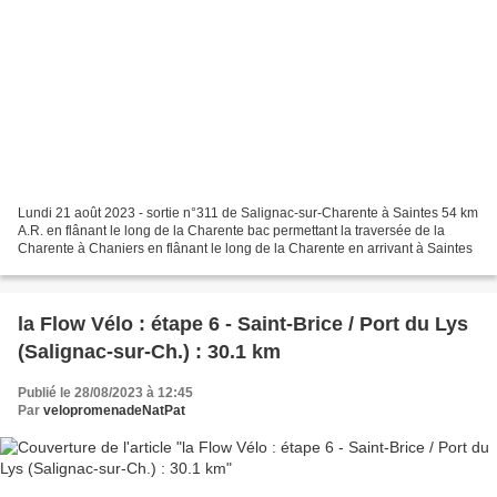
Lundi 21 août 2023 - sortie n°311 de Salignac-sur-Charente à Saintes 54 km
A.R. en flânant le long de la Charente bac permettant la traversée de la
Charente à Chaniers en flânant le long de la Charente en arrivant à Saintes
la Flow Vélo : étape 6 - Saint-Brice / Port du Lys
(Salignac-sur-Ch.) : 30.1 km
Publié le 28/08/2023 à 12:45
Par
velopromenadeNatPat