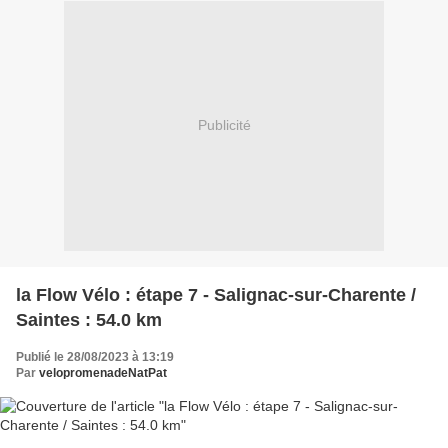
Publicité
la Flow Vélo : étape 7 - Salignac-sur-Charente /
Saintes : 54.0 km
Publié le 28/08/2023 à 13:19
Par
velopromenadeNatPat