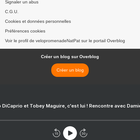
Signaler un abus
C.G.U.
Cookies et données personnelles
Préférences cookies
Voir le profil de velopromenadeNatPat sur le portail Overblog
Créer un blog sur Overblog
Créer un blog
 DiCaprio et Tobey Maguire, c'est lui ! Rencontre avec Dam