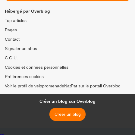
Hébergé par Overblog
Top articles
Pages
Contact
Signaler un abus
C.G.U.
Cookies et données personnelles
Préférences cookies
Voir le profil de velopromenadeNatPat sur le portail Overblog
Créer un blog sur Overblog
Créer un blog