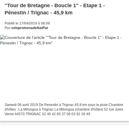
"Tour de Bretagne - Boucle 1" - Etape 1 -
Pénestin / Trignac - 45,9 km
Publié le 17/04/2019 à 08:06
Par
velopromenadeNatPat
Samedi 06 avril 2019 De Penestin à Trignac 45,9 km sous la pluie Chambre
d'hôtes : La Milongua à Trignac La Milongua (chambre d'hôtes) 52 rue Jules
Verne 44570 TRIGNAC 02 40 42 65 37 06 03 92 28 49