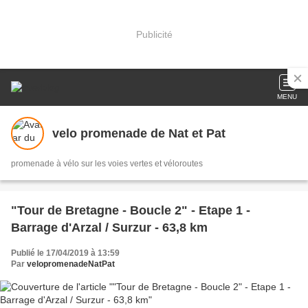
Publicité
MENU
velo promenade de Nat et Pat
promenade à vélo sur les voies vertes et véloroutes
"Tour de Bretagne - Boucle 2" - Etape 1 -
Barrage d'Arzal / Surzur - 63,8 km
Publié le 17/04/2019 à 13:59
Par
velopromenadeNatPat