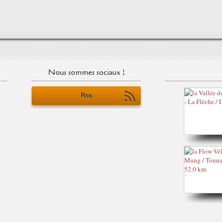
Nous sommes sociaux !
Rss