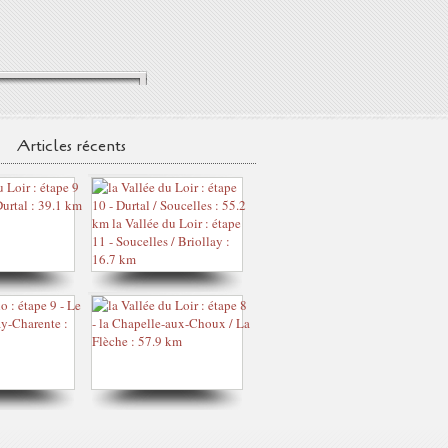
Articles récents