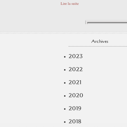
Lire la suite
Archives
2023
2022
2021
2020
2019
2018