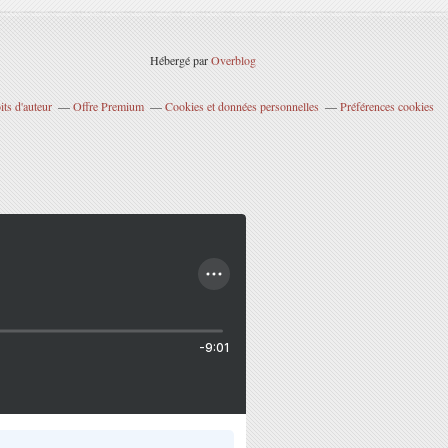
Hébergé par
Overblog
ts d'auteur
Offre Premium
Cookies et données personnelles
Préférences cookies
-9:01