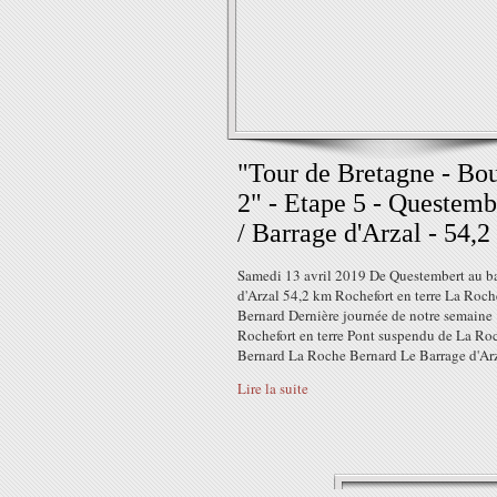
"Tour de Bretagne - Bo
2" - Etape 5 - Questemb
/ Barrage d'Arzal - 54,
Samedi 13 avril 2019 De Questembert au b
d'Arzal 54,2 km Rochefort en terre La Roch
Bernard Dernière journée de notre semaine
Rochefort en terre Pont suspendu de La Ro
Bernard La Roche Bernard Le Barrage d'Ar
Lire la suite