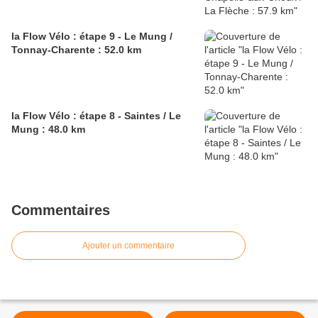
la Flow Vélo : étape 9 - Le Mung /
Tonnay-Charente : 52.0 km
la Flow Vélo : étape 8 - Saintes / Le
Mung : 48.0 km
Commentaires
Ajouter un commentaire