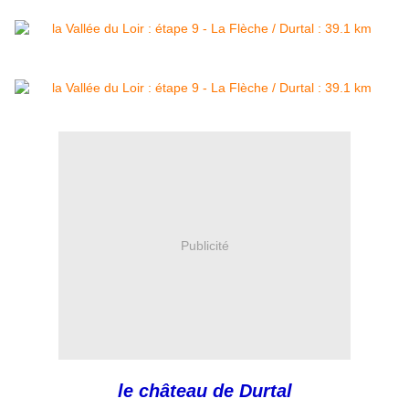
Publicité
le château de Durtal