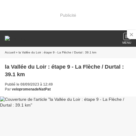
Publicité
MENU
Accueil
» la Vallée du Loir : étape 9 - La Flèche / Durtal : 39.1 km
la Vallée du Loir : étape 9 - La Flèche / Durtal :
39.1 km
Publié le 08/09/2023 à 12:49
Par
velopromenadeNatPat