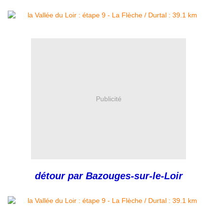
Publicité
détour par Bazouges-sur-le-Loir