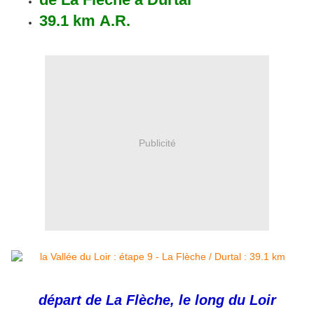
39.1 km
A.R.
Publicité
départ de La Flèche, le long du Loir