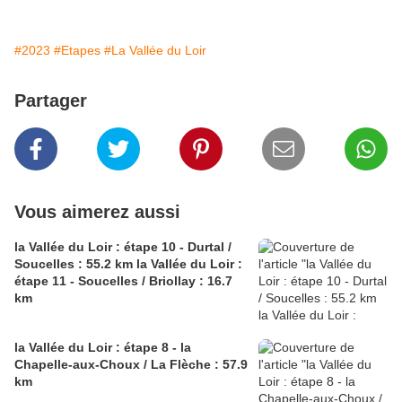
#2023
#Etapes
#La Vallée du Loir
Partager
Vous aimerez aussi
la Vallée du Loir : étape 10 - Durtal /
Soucelles : 55.2 km la Vallée du Loir :
étape 11 - Soucelles / Briollay : 16.7
km
la Vallée du Loir : étape 8 - la
Chapelle-aux-Choux / La Flèche : 57.9
km