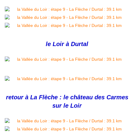
le Loir à Durtal
retour à La Flèche : le château des Carmes
sur le Loir