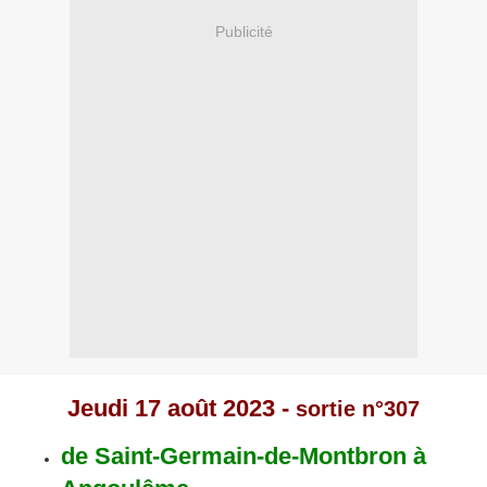
Publicité
Jeudi 17 août 2023 -
sortie n°307
de Saint-Germain-de-Montbron à