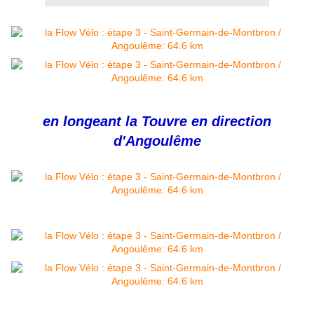
en longeant la Touvre en direction
d'Angoulême