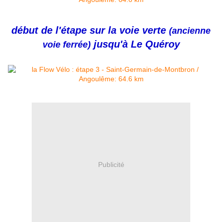
début de l'étape sur la voie verte
(ancienne
jusqu'à Le Quéroy
voie ferrée)
Publicité