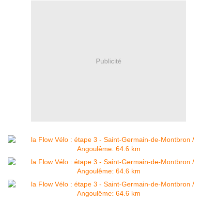
Publicité