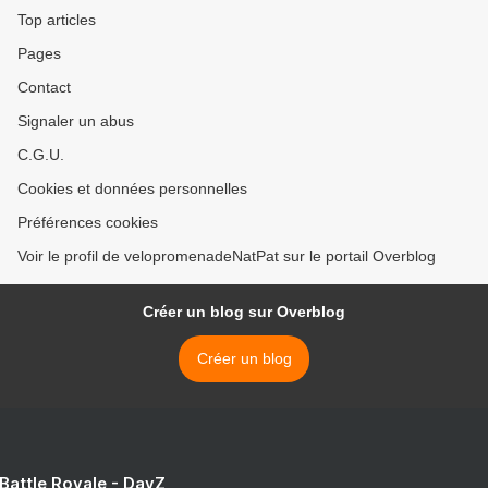
Top articles
Pages
Contact
Signaler un abus
C.G.U.
Cookies et données personnelles
Préférences cookies
Voir le profil de velopromenadeNatPat sur le portail Overblog
Créer un blog sur Overblog
Créer un blog
 Battle Royale - DayZ