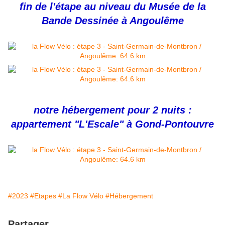
fin de l'étape au niveau du Musée de la
Bande Dessinée à Angoulême
notre hébergement pour 2 nuits :
appartement "L'Escale" à Gond-Pontouvre
#2023
#Etapes
#La Flow Vélo
#Hébergement
Partager