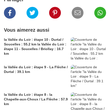
Vous aimerez aussi
la Vallée du Loir : étape 10 - Durtal /
Soucelles : 55.2 km la Vallée du Loir :
étape 11 - Soucelles / Briollay : 16.7
km
la Vallée du Loir : étape 9 - La Flèche /
Durtal : 39.1 km
la Vallée du Loir : étape 8 - la
Chapelle-aux-Choux / La Flèche : 57.9
km