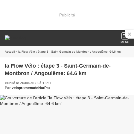
Publicité
MENU
Accueil
» la Flow Vélo : étape 3 - Saint-Germain-de-Montbron / Angoulême: 64.6 km
la Flow Vélo : étape 3 - Saint-Germain-de-
Montbron / Angoulême: 64.6 km
Publié le 26/08/2023 à 13:11
Par
velopromenadeNatPat